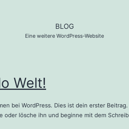
BLOG
Eine weitere WordPress-Website
lo Welt!
en bei WordPress. Dies ist dein erster Beitrag.
e oder lösche ihn und beginne mit dem Schreib