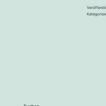
Veröffentl
Kategorisi