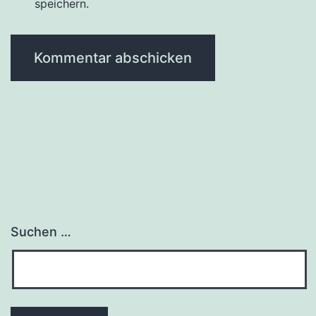
speichern.
Suchen …