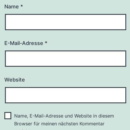
Name
*
E-Mail-Adresse
*
Website
Name, E-Mail-Adresse und Website in diesem
Browser für meinen nächsten Kommentar