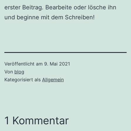
erster Beitrag. Bearbeite oder lösche ihn
und beginne mit dem Schreiben!
Veröffentlicht am
9. Mai 2021
Von
blog
Kategorisiert als
Allgemein
1 Kommentar