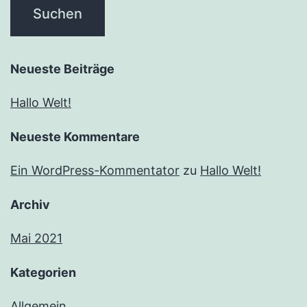
Neueste Beiträge
Hallo Welt!
Neueste Kommentare
Ein WordPress-Kommentator
zu
Hallo Welt!
Archiv
Mai 2021
Kategorien
Allgemein