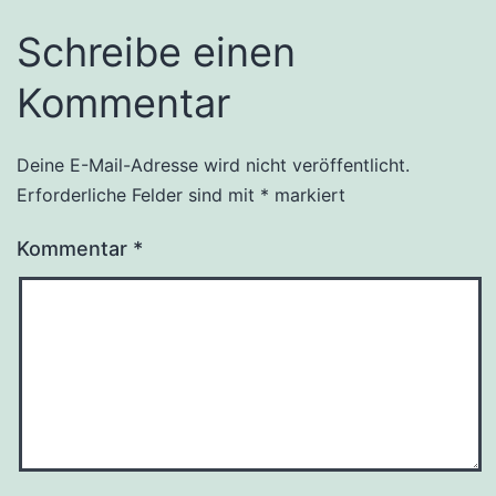
Schreibe einen
Kommentar
Deine E-Mail-Adresse wird nicht veröffentlicht.
Erforderliche Felder sind mit
*
markiert
Kommentar
*